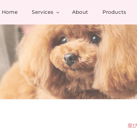
Home
Services
About
Products
並び